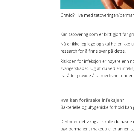
Gravid? Hva med tatoveringen/perma
Kan tatovering som er blitt gjort før 
Nå er ikke jeg lege og skal heller ikke 
research for å finne svar på dette.
Risikoen for infeksjon er høyere enn 
svangerskapet. Og at du ved en infeks
fraråder gravide å ta medisiner under
Hva kan forårsake infeksjon?
Bakterielle og uhygeniske forhold kan
Derfor er det viktig at skulle du havne 
bør permanent makeup eller annen tato