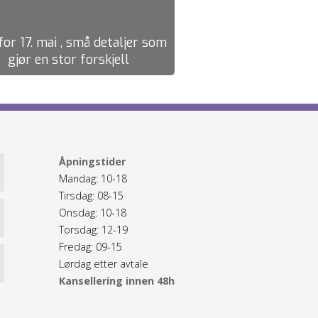
for 17. mai , små detaljer som
gjør en stor forskjell
Åpningstider
Mandag: 10-18
Tirsdag: 08-15
Onsdag: 10-18
Torsdag: 12-19
Fredag: 09-15
Lørdag etter avtale
Kansellering innen 48h