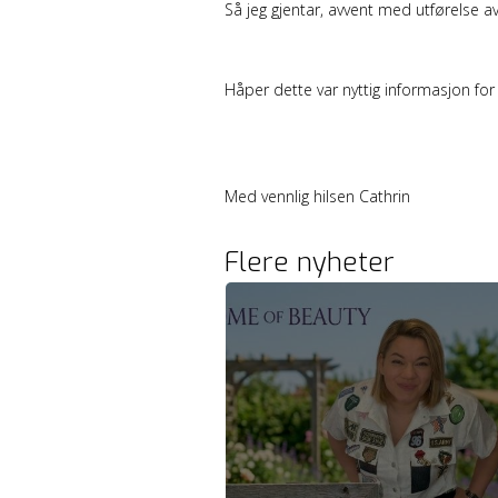
Så jeg gjentar, avvent med utførelse a
Håper dette var nyttig informasjon for
Med vennlig hilsen Cathrin
Flere nyheter