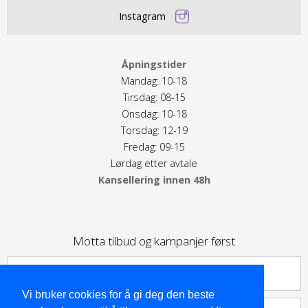
Instagram
Åpningstider
Mandag: 10-18
Tirsdag: 08-15
Onsdag: 10-18
Torsdag: 12-19
Fredag: 09-15
Lørdag etter avtale
Kansellering innen 48h
Motta tilbud og kampanjer først
Vi bruker cookies for å gi deg den beste