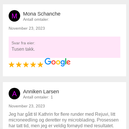
Mona Schanche
M
Antall omtaler:
November 23, 2023
Svar fra eier:
Tusen takk.
Anniken Larsen
A
Antall omtaler:
1
November 23, 2023
Jeg har gått til Kathrin for flere runder med Rejuvi, litt
microneedling og deretter ny microblading. Prosessen
har tatt tid, men jeg er veldig fornøyd med resultatet.