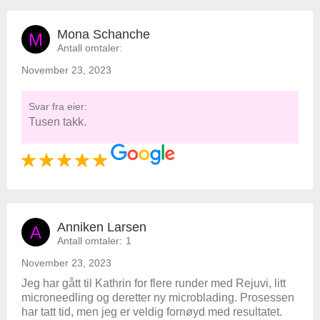
Mona Schanche
M
Antall omtaler:
November 23, 2023
Svar fra eier:
Tusen takk.
Anniken Larsen
A
Antall omtaler:
1
November 23, 2023
Jeg har gått til Kathrin for flere runder med Rejuvi, litt
microneedling og deretter ny microblading. Prosessen
har tatt tid, men jeg er veldig fornøyd med resultatet.