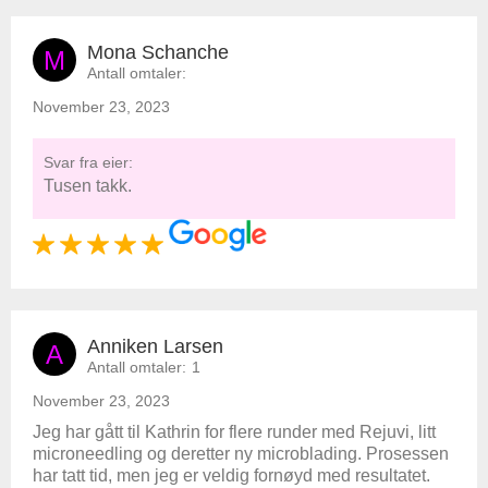
Mona Schanche
M
Antall omtaler:
November 23, 2023
Svar fra eier:
Tusen takk.
Anniken Larsen
A
Antall omtaler:
1
November 23, 2023
Jeg har gått til Kathrin for flere runder med Rejuvi, litt
microneedling og deretter ny microblading. Prosessen
har tatt tid, men jeg er veldig fornøyd med resultatet.