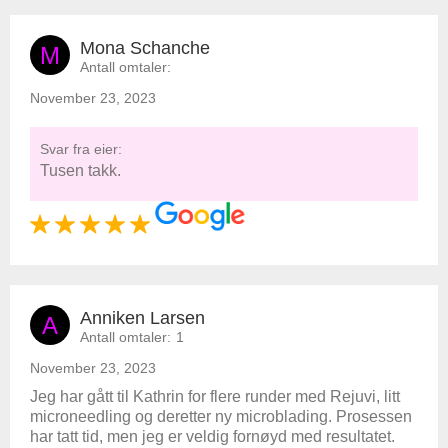
Mona Schanche
M
Antall omtaler:
November 23, 2023
Svar fra eier:
Tusen takk.
Anniken Larsen
A
Antall omtaler:
1
November 23, 2023
Jeg har gått til Kathrin for flere runder med Rejuvi, litt
microneedling og deretter ny microblading. Prosessen
har tatt tid, men jeg er veldig fornøyd med resultatet.