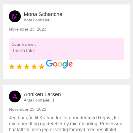
Mona Schanche
M
Antall omtaler:
November 23, 2023
Svar fra eier:
Tusen takk.
Anniken Larsen
A
Antall omtaler:
1
November 23, 2023
Jeg har gått til Kathrin for flere runder med Rejuvi, litt
microneedling og deretter ny microblading. Prosessen
har tatt tid, men jeg er veldig fornøyd med resultatet.