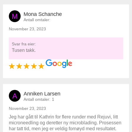
Mona Schanche
M
Antall omtaler:
November 23, 2023
Svar fra eier:
Tusen takk.
Anniken Larsen
A
Antall omtaler:
1
November 23, 2023
Jeg har gått til Kathrin for flere runder med Rejuvi, litt
microneedling og deretter ny microblading. Prosessen
har tatt tid, men jeg er veldig fornøyd med resultatet.