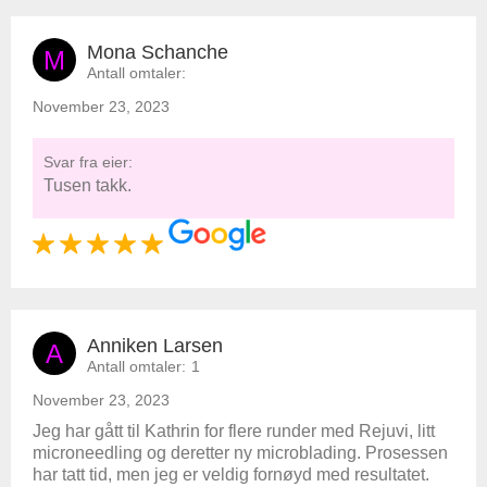
Mona Schanche
M
Antall omtaler:
November 23, 2023
Svar fra eier:
Tusen takk.
Anniken Larsen
A
Antall omtaler:
1
November 23, 2023
Jeg har gått til Kathrin for flere runder med Rejuvi, litt
microneedling og deretter ny microblading. Prosessen
har tatt tid, men jeg er veldig fornøyd med resultatet.