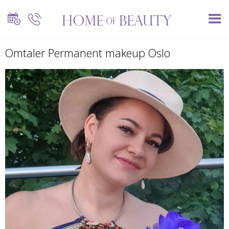
Omtaler Permanent makeup Oslo