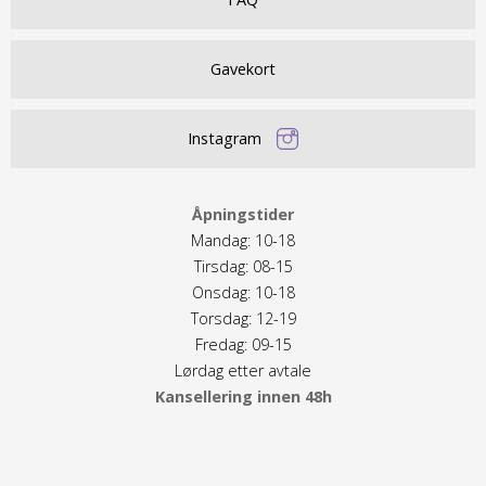
Gavekort
Instagram
Åpningstider
Mandag: 10-18
Tirsdag: 08-15
Onsdag: 10-18
Torsdag: 12-19
Fredag: 09-15
Lørdag etter avtale
Kansellering innen 48h