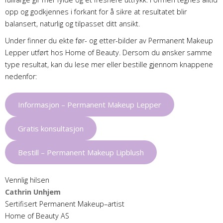
opp og godkjennes i forkant for å sikre at resultatet blir
balansert, naturlig og tilpasset ditt ansikt.
Under finner du ekte før- og etter-bilder av Permanent Makeup
Lepper utført hos Home of Beauty. Dersom du ønsker samme
type resultat, kan du lese mer eller bestille gjennom knappene
nedenfor:
Informasjon – Permanent Makeup Lepper
Gratis konsultasjon
Bestill – Permanent Makeup Lipblush
Vennlig hilsen
Cathrin Unhjem
Sertifisert Permanent Makeup–artist
Home of Beauty AS