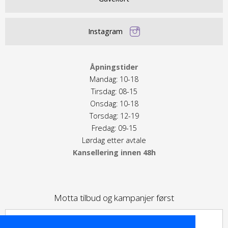
Instagram
Åpningstider
Mandag: 10-18
Tirsdag: 08-15
Onsdag: 10-18
Torsdag: 12-19
Fredag: 09-15
Lørdag etter avtale
Kansellering innen 48h
Motta tilbud og kampanjer først