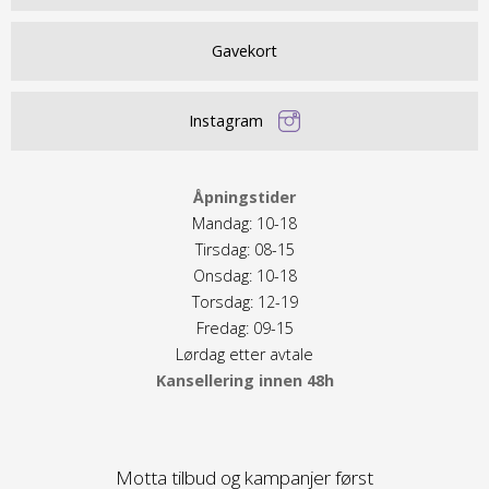
Gavekort
Instagram
Åpningstider
Mandag: 10-18
Tirsdag: 08-15
Onsdag: 10-18
Torsdag: 12-19
Fredag: 09-15
Lørdag etter avtale
Kansellering innen 48h
Motta tilbud og kampanjer først