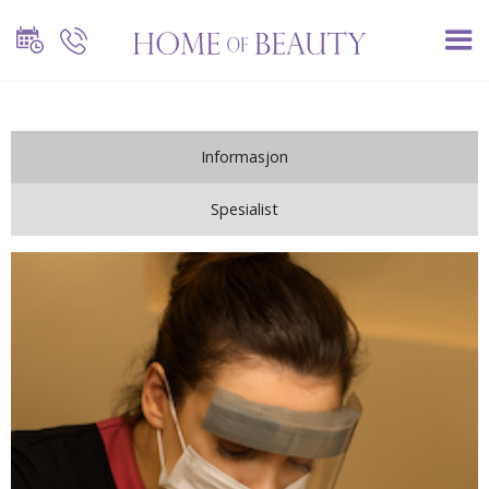
Informasjon
Spesialist