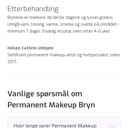
Etterbehandling
Brynene er mørkere de første dagene og lysner gradvis.
Unngå vann, trening, varme, sminke og svette på området i
minimum 7 dager. Endelig resultat sees etter 4–6 uker.
Hilsen Cathrin Unhjem
Sertifisert permanent makeup-artist og hudspesialist siden
2015
Vanlige spørsmål om
Permanent Makeup Bryn
Hvor lenge varer Permanent Makeup