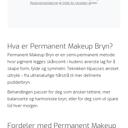
Hva er Permanent Makeup Bryn?
Permanent Makeup Bryn er en semi-permanent metode
hvor pigment legges skånsomt i hudens øverste lag for å
skape form, fylde og symmetri. Teknikken tilpasses ønsket
uttrykk – fra ultranaturlige hårstrå til mer definerte
pudderbryn.
Behandlingen passer for deg som ønsker tettere, mer
balanserte og harmoniske bryn, eller for deg som vil spare
tid hver morgen.
Fordeler med Permanent Makeup