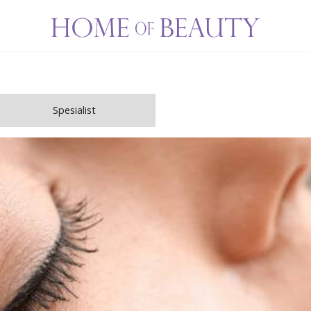
Spesialist