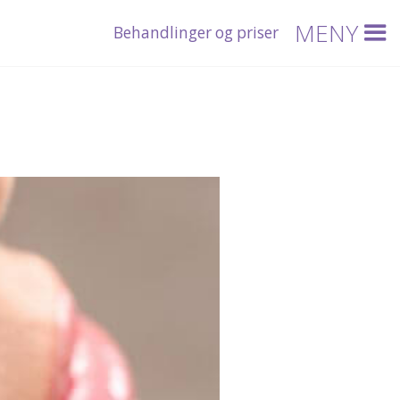
MENY
Behandlinger og priser