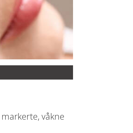
 markerte, våkne